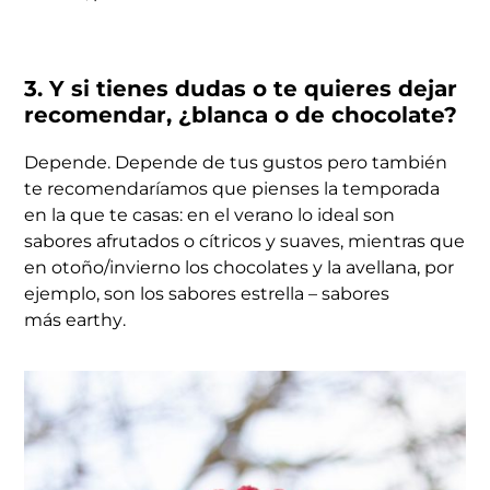
3. Y si tienes dudas o te quieres dejar
recomendar, ¿blanca o de chocolate?
Depende. Depende de tus gustos pero también
te recomendaríamos que pienses la temporada
en la que te casas: en el verano lo ideal son
sabores afrutados o cítricos y suaves, mientras que
en otoño/invierno los chocolates y la avellana, por
ejemplo, son los sabores estrella – sabores
más
earthy
.