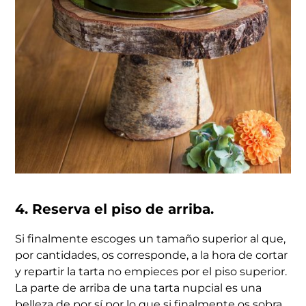
4. Reserva el piso de arriba.
Si finalmente escoges un tamaño superior al que,
por cantidades, os corresponde, a la hora de cortar
y repartir la tarta no empieces por el piso superior.
La parte de arriba de una tarta nupcial es una
belleza de por sí por lo que si finalmente os sobra