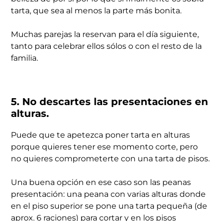
tarta, que sea al menos la parte más bonita.
Muchas parejas la reservan para el día siguiente,
tanto para celebrar ellos sólos o con el resto de la
familia.
5. No descartes las presentaciones en
alturas.
Puede que te apetezca poner tarta en alturas
porque quieres tener ese momento corte, pero
no quieres comprometerte con una tarta de pisos.
Una buena opción en ese caso son las peanas
presentación: una peana con varias alturas donde
en el piso superior se pone una tarta pequeña (de
aprox. 6 raciones) para cortar y en los pisos