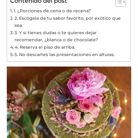
Contenido del post
1. ¿Porciones de cena o de recena?
2. Escógela de tu sabor favorito, por exótico que
sea.
3. Y si tienes dudas o te quieres dejar
recomendar, ¿blanca o de chocolate?
4. Reserva el piso de arriba.
5. No descartes las presentaciones en alturas.