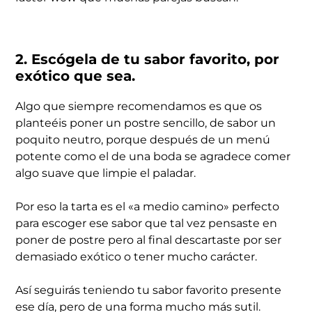
2. Escógela de tu sabor favorito, por
exótico que sea.
Algo que siempre recomendamos es que os
planteéis poner un postre sencillo, de sabor un
poquito neutro, porque después de un menú
potente como el de una boda se agradece comer
algo suave que limpie el paladar.
Por eso la tarta es el «a medio camino» perfecto
para escoger ese sabor que tal vez pensaste en
poner de postre pero al final descartaste por ser
demasiado exótico o tener mucho carácter.
Así seguirás teniendo tu sabor favorito presente
ese día, pero de una forma mucho más sutil.