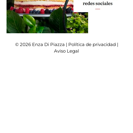
© 2026 Enza Di Piazza |
Política de privacidad
|
Aviso Legal